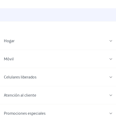
Hogar
Móvil
Celulares liberados
Atención al cliente
Promociones especiales