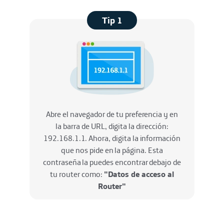
Tip 1
Abre el navegador de tu preferencia y en
la barra de URL, digita la dirección:
192.168.1.1​. Ahora, digita la información
que nos pide en la página. Esta
contraseña la puedes encontrar debajo de
tu router como:
"Datos de acceso al
Router"