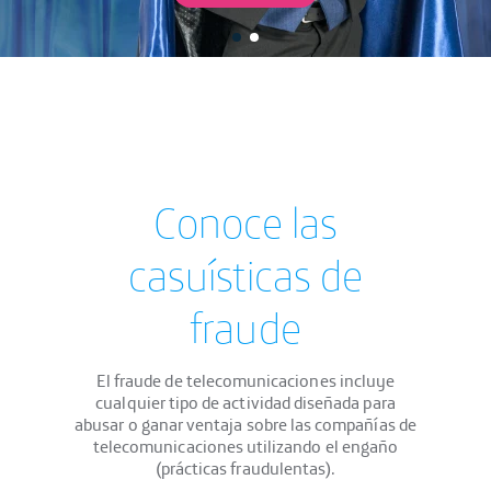
>
Conoce las
casuísticas de
fraude
El fraude de telecomunicaciones incluye
cualquier tipo de actividad diseñada para
abusar o ganar ventaja sobre las compañías de
telecomunicaciones utilizando el engaño
(prácticas fraudulentas).