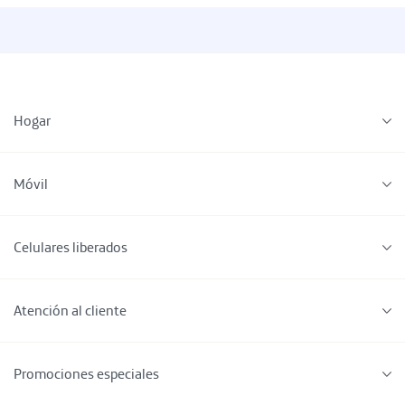
Hogar
Móvil
Celulares liberados
Atención al cliente
Promociones especiales