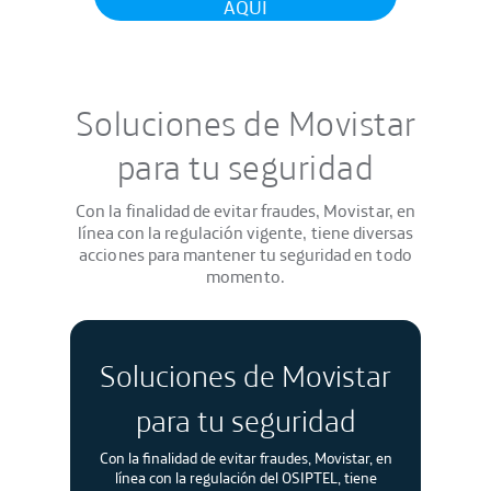
AQUÍ
Soluciones de Movistar
para tu seguridad
Con la finalidad de evitar fraudes, Movistar, en
línea con la regulación vigente, tiene diversas
acciones para mantener tu seguridad en todo
momento.
Soluciones de Movistar
para tu seguridad
Con la finalidad de evitar fraudes, Movistar, en
línea con la regulación del OSIPTEL, tiene