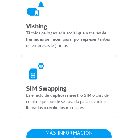
Vishing
Técnica de ingeniería social que a través de
llamadas
se hacen pasar por representantes
de empresas legítimas.
SIM Swapping
Es el acto de
duplicar nuestro SIM
o chip de
celular, que puede ser usado para escuchar
llamadas o recibir los mensajes.
MÁS INFORMACIÓN