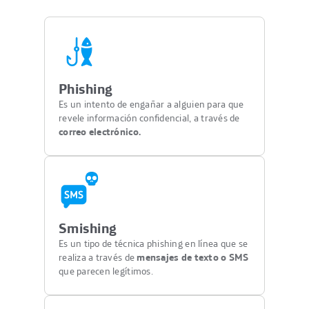
Phishing
Es un intento de engañar a alguien para que
revele información confidencial, a través de
correo electrónico.
Smishing
Es un tipo de técnica phishing en línea que se
realiza a través de
mensajes de texto o SMS
que parecen legítimos.