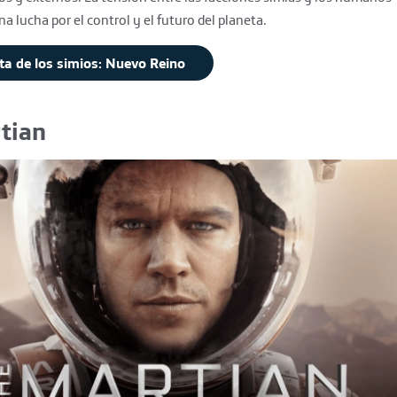
 lucha por el control y el futuro del planeta.
ta de los simios: Nuevo Reino
tian