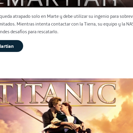
ueda atrapado solo en Marte y debe utilizar su ingenio para sobrev
mitados. Mientras intenta contactar con la Tierra, su equipo y la NA
ndes desafíos para rescatarlo.
artian