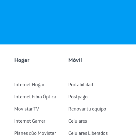
Hogar
Móvil
Internet Hogar
Portabilidad
Internet Fibra Óptica
Postpago
Movistar TV
Renovar tu equipo
Internet Gamer
Celulares
Planes dúo Movistar
Celulares Liberados