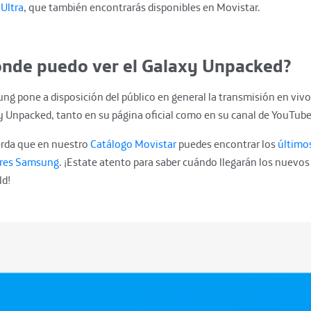
Ultra
, que también encontrarás disponibles en Movistar.
nde puedo ver el Galaxy Unpacked?
g pone a disposición del público en general la transmisión en vivo
y Unpacked, tanto en su página oficial como en su canal de YouTube
rda que en nuestro
Catálogo Movistar
puedes encontrar los
último
ares Samsung
. ¡Estate atento para saber cuándo llegarán los nuevos 
ld!