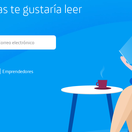
 te gustaría leer
Emprendedores