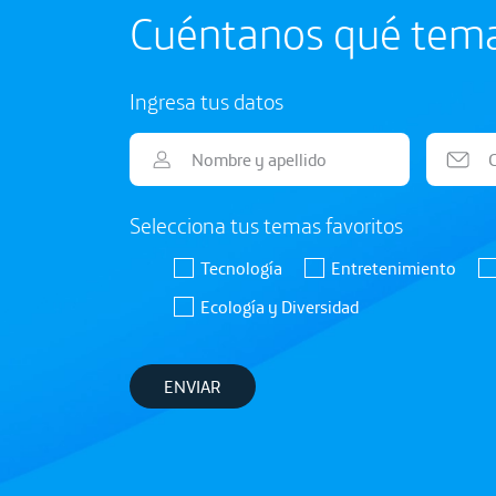
Cuéntanos qué temas
Ingresa tus datos
Selecciona tus temas favoritos
Tecnología
Entretenimiento
Ecología y Diversidad
ENVIAR