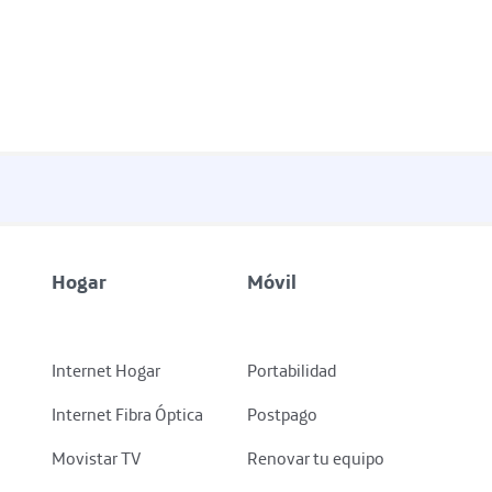
Hogar
Móvil
Internet Hogar
Portabilidad
Internet Fibra Óptica
Postpago
Movistar TV
Renovar tu equipo