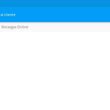
al cliente
Recargas Online