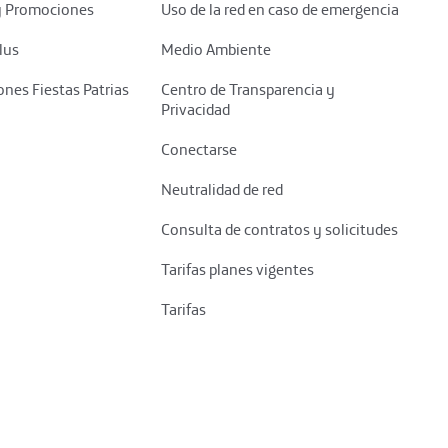
y Promociones
Uso de la red en caso de emergencia
lus
Medio Ambiente
nes Fiestas Patrias
Centro de Transparencia y
Privacidad
Conectarse
Neutralidad de red
Consulta de contratos y solicitudes
Tarifas planes vigentes
Tarifas