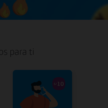
s para ti