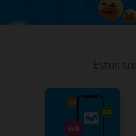
Estos so