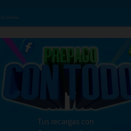
al cliente
Tus recargas con