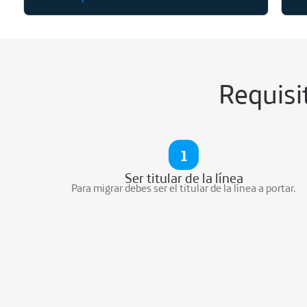
Requisi
1
Ser titular de la línea
Para migrar debes ser el titular de la línea a portar.