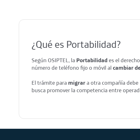
¿Qué es Portabilidad?
Según OSIPTEL, la
Portabilidad
es el derecho
número de teléfono fijo o móvil al
cambiar d
El trámite para
migrar
a otra compañía debe se
busca promover la competencia entre operador