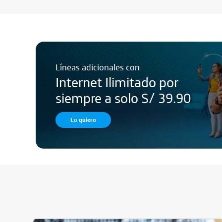
Líneas adicionales con
Internet Ilimitado por
siempre a solo S/ 39.90
Lo quiero