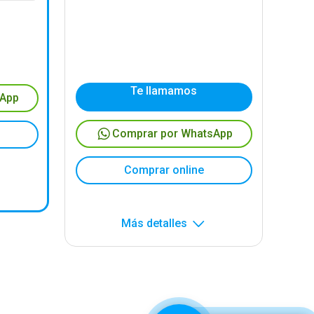
Te llamamos
sApp
Comprar por WhatsApp
Comprar online
Más detalles