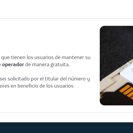
 que tienen los usuarios de mantener su
e operador
de manera gratuita.
r solicitado por el titular del número y
es en beneficio de los usuarios.