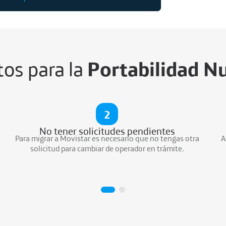
tos para la
Portabilidad N
2
No tener solicitudes pendientes
Para migrar a Movistar es necesario que no tengas otra
A
solicitud para cambiar de operador en trámite.