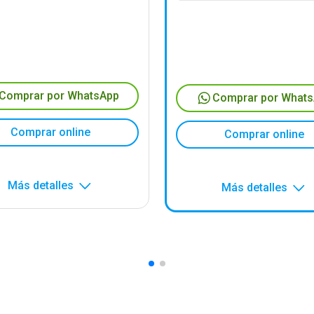
Comprar por WhatsApp
Comprar por What
Comprar online
Comprar online
Más detalles
Más detalles