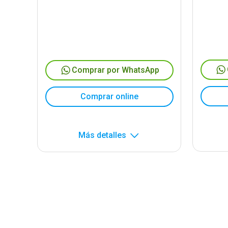
Comprar por WhatsApp
Comprar online
Más detalles