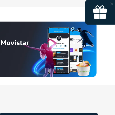
 Movistar