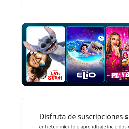
Disfruta de suscripciones
s
entretenimiento y aprendizaje incluidos 