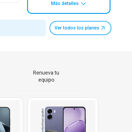
Más detalles
Ver todos los planes
Renueva tu
equipo