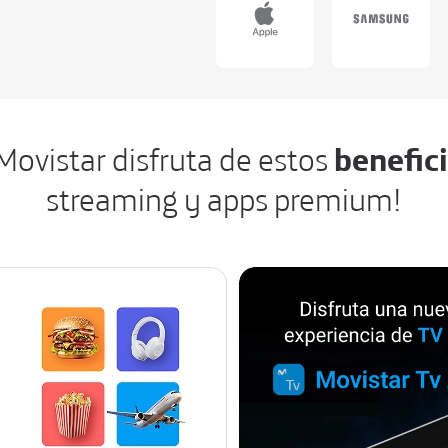
Movistar disfruta de estos
benefic
streaming y apps premium!