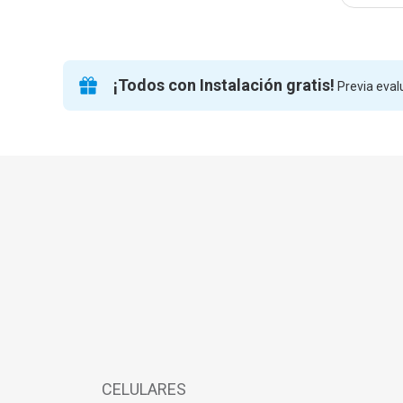
¡Todos con Instalación gratis!
Previa evalu
CELULARES