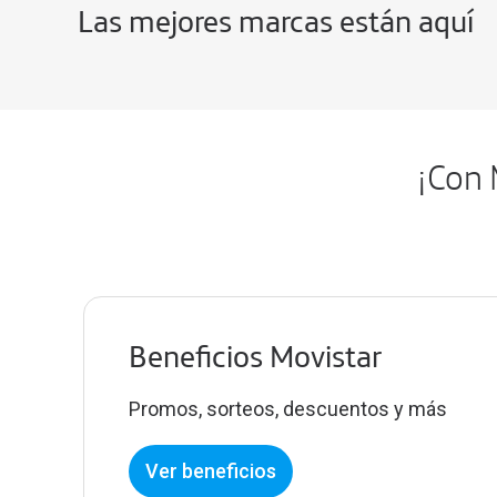
Las mejores marcas están aquí
¡Con 
Beneficios Movistar
Promos, sorteos, descuentos y más
Ver beneficios