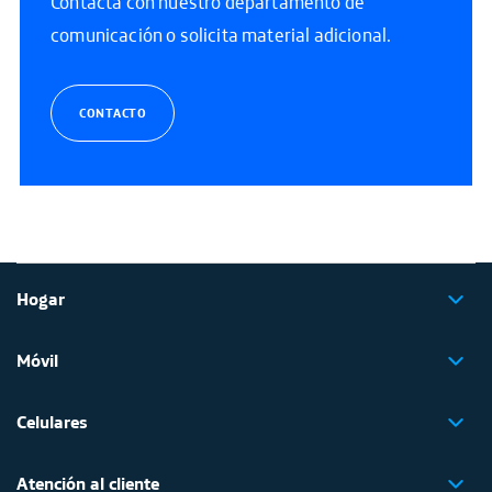
Contacta con nuestro departamento de
comunicación o solicita material adicional.
CONTACTO
Hogar
Móvil
Celulares
Atención al cliente