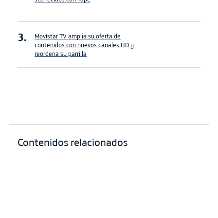
Movistar TV amplía su oferta de
contenidos con nuevos canales HD y
reordena su parrilla
Contenidos relacionados