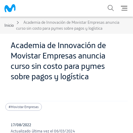
Academia de Innovación de Movistar Empresas anuncia
Inicio
curso sin costo para pymes sobre pagos y logística
Academia de Innovación de
Movistar Empresas anuncia
curso sin costo para pymes
sobre pagos y logística
#Movistar Empresas
17/08/2022
Actualizado última vez el 06/03/2024