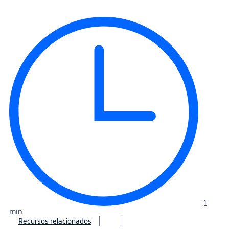
1
min
Recursos relacionados