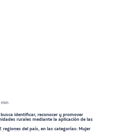
 min
 busca identificar, reconocer y promover
idades rurales mediante la aplicación de las
regiones del país, en las categorías: Mujer