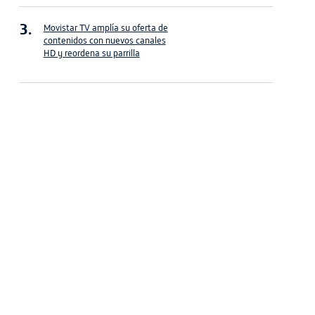
Movistar TV amplía su oferta de
contenidos con nuevos canales
HD y reordena su parrilla