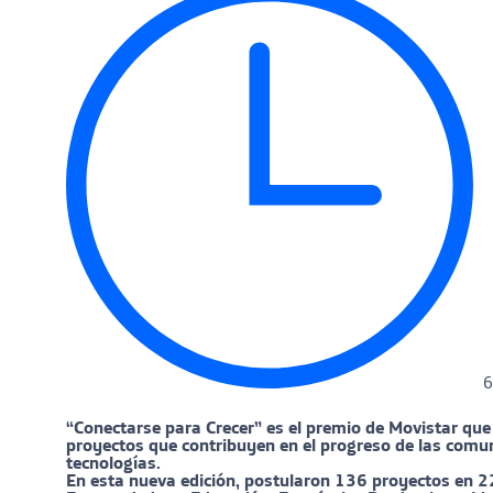
6
“Conectarse para Crecer” es el premio de Movistar que
proyectos que contribuyen en el progreso de las comun
tecnologías.
En esta nueva edición, postularon 136 proyectos en 22 