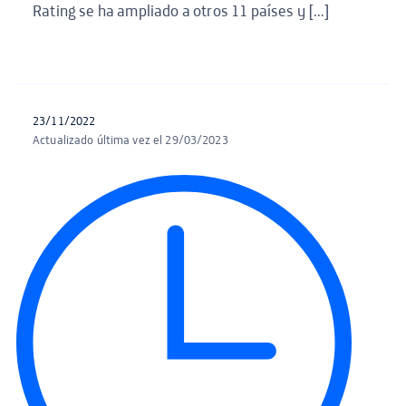
Rating se ha ampliado a otros 11 países y […]
23/11/2022
Actualizado última vez el 29/03/2023