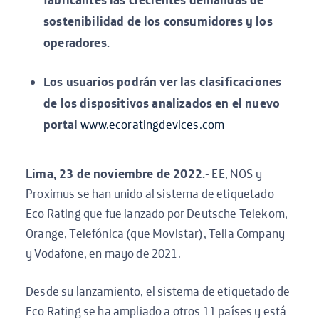
sostenibilidad de los consumidores y los
operadores.
Los usuarios podrán ver las clasificaciones
de los dispositivos analizados en el nuevo
portal
www.ecoratingdevices.com
Lima, 23 de noviembre de 2022.-
EE, NOS y
Proximus se han unido al sistema de etiquetado
Eco Rating que fue lanzado por Deutsche Telekom,
Orange, Telefónica (que Movistar), Telia Company
y Vodafone, en mayo de 2021.
Desde su lanzamiento, el sistema de etiquetado de
Eco Rating se ha ampliado a otros 11 países y está