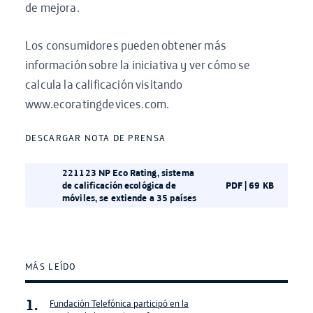
de mejora.
Los consumidores pueden obtener más
información sobre la iniciativa y ver cómo se
calcula la calificación visitando
www.ecoratingdevices.com.
DESCARGAR NOTA DE PRENSA
221123 NP Eco Rating, sistema
de calificación ecológica de
PDF | 69 KB
móviles, se extiende a 35 países
MÁS LEÍDO
Fundación Telefónica participó en la