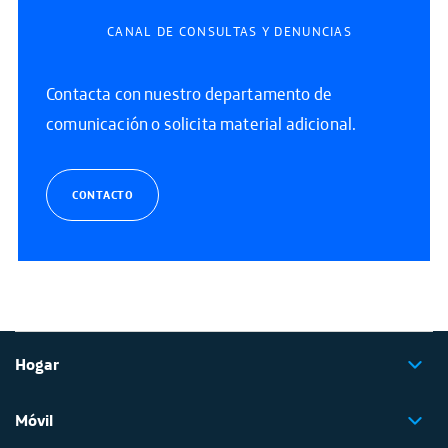
CANAL DE CONSULTAS Y DENUNCIAS
Contacta con nuestro departamento de
comunicación o solicita material adicional.
CONTACTO
Hogar
Móvil