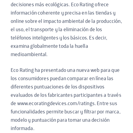
decisiones más ecológicas. Eco Rating ofrece
información coherente y precisa en las tiendas y
online sobre el impacto ambiental de la producción,
el uso, el transporte y la eliminación de los
teléfonos inteligentes y los básicos. Es decir,
examina globalmente toda la huella
medioambiental.
Eco Rating ha presentado una nueva web para que
los consumidores puedan comparar en línea las
diferentes puntuaciones de los dispositivos
evaluados de los fabricantes participantes a través
de www.ecoratingdevices.com/ratings. Entre sus
funcionalidades permite buscar y filtrar por marca,
modelo y puntuación para tomar una decisión
informada.