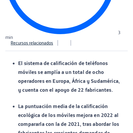
3
min
Recursos relacionados
El sistema de calificación de teléfonos
móviles se amplía a un total de ocho
operadores en Europa, África y Sudamérica,
y cuenta con el apoyo de 22 fabricantes.
La puntuación media de la calificación
ecológica de los móviles mejora en 2022 al
compararla con la de 2021, tras abordar los
fabricantes las crecientes demandas de