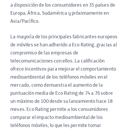
a disposición de los consumidores en 35 países de
Europa, África, Sudamérica y próximamente en
Asia/Pacífico.
La mayoría de los principales fabricantes europeos
de móviles se han adherido a Eco Rating, gracias al
compromiso de las empresas de
telecomunicaciones con ellos. La calificación
ofrece incentivos para mejorar el comportamiento
medioambiental de los teléfonos móviles en el
mercado, como demuestra el aumento de la
puntuación media de Eco Rating de 74 a 76 sobre
un máximo de 100 desde su lanzamiento hace 18
meses. Eco Rating permite a los consumidores
comparar el impacto medioambiental de los
teléfonos móviles, lo que les permite tomar