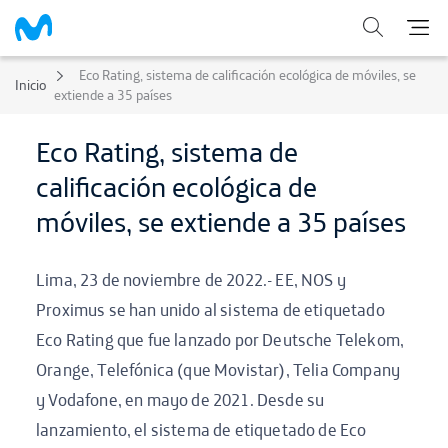
Eco Rating, sistema de calificación ecológica de móviles, se
Inicio
extiende a 35 países
Eco Rating, sistema de
calificación ecológica de
móviles, se extiende a 35 países
Lima, 23 de noviembre de 2022.- EE, NOS y
Proximus se han unido al sistema de etiquetado
Eco Rating que fue lanzado por Deutsche Telekom,
Orange, Telefónica (que Movistar), Telia Company
y Vodafone, en mayo de 2021. Desde su
lanzamiento, el sistema de etiquetado de Eco