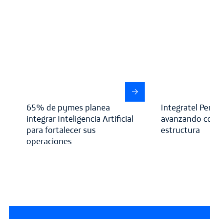
65% de pymes planea
Integratel Perú
integrar Inteligencia Artificial
avanzando con
para fortalecer sus
estructura
operaciones