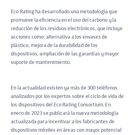
Eco Rating ha desarrollado una metodología que
promueve la eficiencia en el uso del carbono y la
reducción de los residuos electrónicos, que incluye
acciones como: alternativa a los envases de
plástico, mejora de la durabilidad de los
dispositivos, ampliación de las garantías y mayor
soporte de mantenimiento.
En la actualidad existen ya más de 300 teléfonos
analizados por los expertos sobre el ciclo de vida de
los dispositivos del Eco Rating Consortium. En
enero de 2023 se publicará la nueva metodología
actualizada para incentivar a los fabricantes de
dispositivos móviles en áreas con mayor potencial