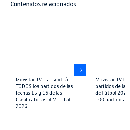
Contenidos relacionados
Movistar TV transmitirá
Movistar TV tra
TODOS los partidos de las
partidos de la 
fechas 15 y 16 de las
de Fútbol 2025
Clasificatorias al Mundial
100 partidos en
2026