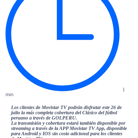
1
min
Los clientes de Movistar TV podrán disfrutar este 26 de
julio la más completa cobertura del Clásico del fútbol
peruano a través de GOLPERU.
La transmisión y cobertura estará también disponible por
streaming a través de la APP Movistar TV App, disponible
para Android y IOS sin costo adicional para los clientes