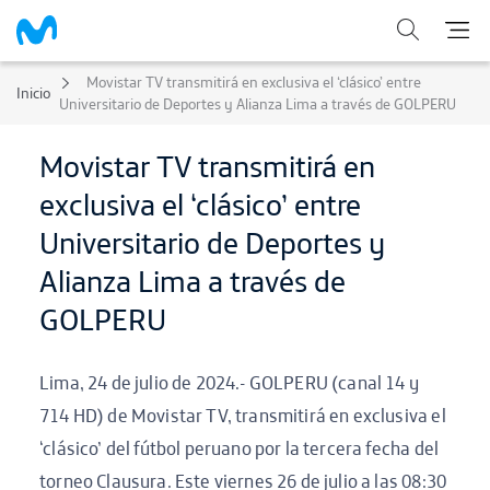
Movistar TV transmitirá en exclusiva el ‘clásico’ entre
Inicio
Universitario de Deportes y Alianza Lima a través de GOLPERU
Movistar TV transmitirá en
exclusiva el ‘clásico’ entre
Universitario de Deportes y
Alianza Lima a través de
GOLPERU
Lima, 24 de julio de 2024.- GOLPERU (canal 14 y
714 HD) de Movistar TV, transmitirá en exclusiva el
‘clásico’ del fútbol peruano por la tercera fecha del
torneo Clausura. Este viernes 26 de julio a las 08:30