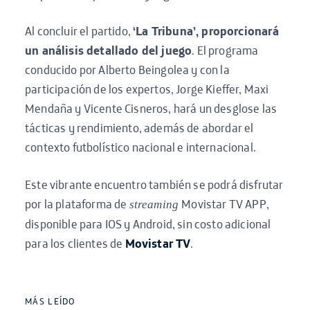
Al concluir el partido,
‘La Tribuna’, proporcionará
un análisis detallado del juego
. El programa
conducido por Alberto Beingolea y con la
participación de los expertos, Jorge Kieffer, Maxi
Mendaña y Vicente Cisneros, hará un desglose las
tácticas y rendimiento, además de abordar el
contexto futbolístico nacional e internacional.
Este vibrante encuentro también se podrá disfrutar
por la plataforma de
Movistar TV APP,
streaming
disponible para IOS y Android, sin costo adicional
para los clientes de
Movistar TV
.
MÁS LEÍDO