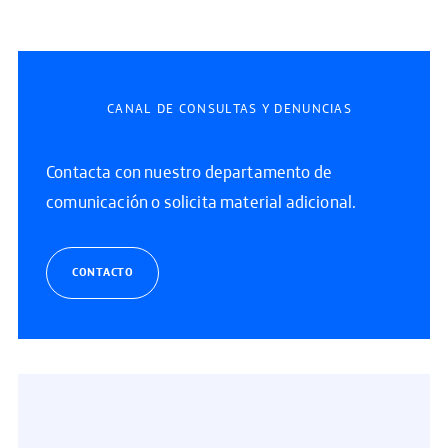
CANAL DE CONSULTAS Y DENUNCIAS
Contacta con nuestro departamento de
comunicación o solicita material adicional.
CONTACTO