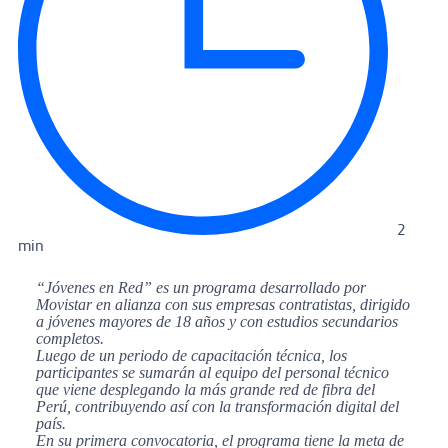
2
min
“Jóvenes en Red” es un programa desarrollado por
Movistar en alianza con sus empresas contratistas, dirigido
a jóvenes mayores de 18 años y con estudios secundarios
completos.
Luego de un periodo de capacitación técnica, los
participantes se sumarán al equipo del personal técnico
que viene desplegando la más grande red de fibra del
Perú, contribuyendo así con la transformación digital del
país.
En su primera convocatoria, el programa tiene la meta de