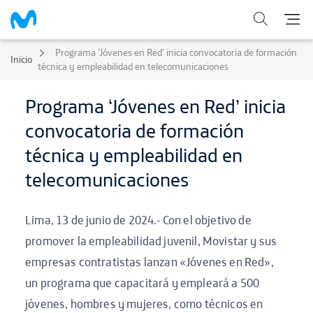
Programa ‘Jóvenes en Red’ inicia convocatoria de formación
Inicio
técnica y empleabilidad en telecomunicaciones
Programa ‘Jóvenes en Red’ inicia
convocatoria de formación
técnica y empleabilidad en
telecomunicaciones
Lima, 13 de junio de 2024.- Con el objetivo de
promover la empleabilidad juvenil, Movistar y sus
empresas contratistas lanzan «Jóvenes en Red»,
un programa que capacitará y empleará a 500
jóvenes, hombres y mujeres, como técnicos en