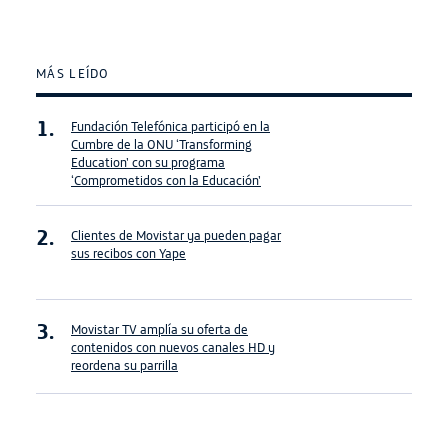
MÁS LEÍDO
Fundación Telefónica participó en la
Cumbre de la ONU ‘Transforming
Education’ con su programa
‘Comprometidos con la Educación’
Clientes de Movistar ya pueden pagar
sus recibos con Yape
Movistar TV amplía su oferta de
contenidos con nuevos canales HD y
reordena su parrilla