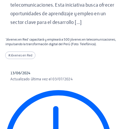
telecomunicaciones. Esta iniciativa busca ofrecer
oportunidades de aprendizaje y empleo en un
sector clave para el desarrollo […]
'Jóvenes en Red' capacitará y empleará a 500 jóvenes en telecomunicaciones,
impulsando la transformación digital del Perú (Foto: Telefónica).
#Jóvenes en Red
13/06/2024
Actualizado última vez el 03/07/2024