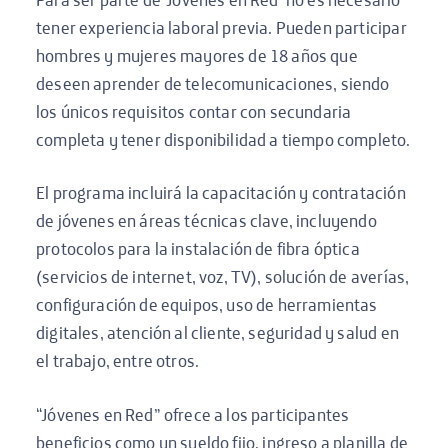
tener experiencia laboral previa. Pueden participar
hombres y mujeres mayores de 18 años que
deseen aprender de telecomunicaciones, siendo
los únicos requisitos contar con secundaria
completa y tener disponibilidad a tiempo completo.
El programa incluirá la capacitación y contratación
de jóvenes en áreas técnicas clave, incluyendo
protocolos para la instalación de fibra óptica
(servicios de internet, voz, TV), solución de averías,
configuración de equipos, uso de herramientas
digitales, atención al cliente, seguridad y salud en
el trabajo, entre otros.
“Jóvenes en Red” ofrece a los participantes
beneficios como un sueldo fijo, ingreso a planilla de