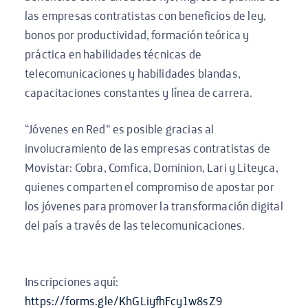
las empresas contratistas con beneficios de ley,
bonos por productividad, formación teórica y
práctica en habilidades técnicas de
telecomunicaciones y habilidades blandas,
capacitaciones constantes y línea de carrera.
“Jóvenes en Red” es posible gracias al
involucramiento de las empresas contratistas de
Movistar: Cobra, Comfica, Dominion,
Lari
y Liteyca,
quienes comparten el compromiso de apostar por
los jóvenes para promover la transformación digital
del país a través de las telecomunicaciones.
Inscripciones aquí:
https://forms.gle/KhGLiyfhFcy1w8sZ9