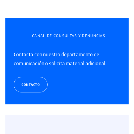
CANAL DE CONSULTAS Y DENUNCIAS
Contacta con nuestro departamento de
comunicación o solicita material adicional.
CONTACTO