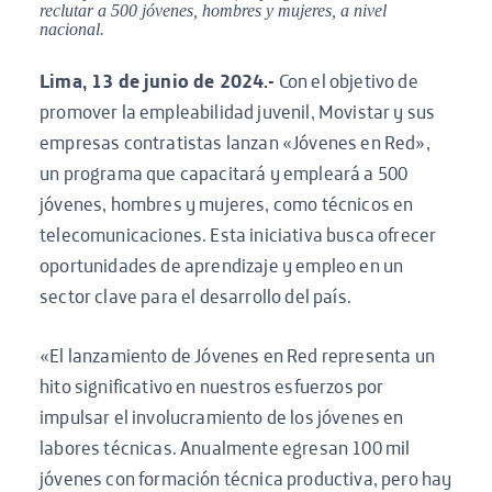
reclutar a 500 jóvenes, hombres y mujeres, a nivel
nacional.
Lima, 13 de junio de 2024.-
Con el objetivo de
promover la empleabilidad juvenil, Movistar y sus
empresas contratistas lanzan «Jóvenes en Red»,
un programa que capacitará y empleará a 500
jóvenes, hombres y mujeres, como técnicos en
telecomunicaciones. Esta iniciativa busca ofrecer
oportunidades de aprendizaje y empleo en un
sector clave para el desarrollo del país.
«El lanzamiento de Jóvenes en Red representa un
hito significativo en nuestros esfuerzos por
impulsar el involucramiento de los jóvenes en
labores técnicas. Anualmente egresan 100 mil
jóvenes con formación técnica productiva, pero hay