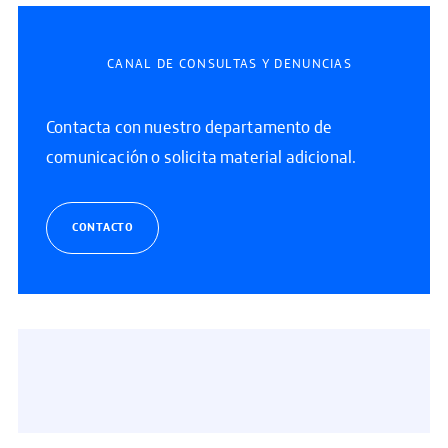
CANAL DE CONSULTAS Y DENUNCIAS
Contacta con nuestro departamento de
comunicación o solicita material adicional.
CONTACTO