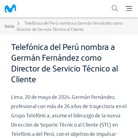
Telefónica del Perú nombra a Germán Fernández como
Inicio
Director de Servicio Técnico al Cliente
Telefónica del Perú nombra a
Germán Fernández como
Director de Servicio Técnico al
Cliente
Lima, 20 de mayo de 2024. Germán Fernández,
profesional con más de 26 años de trayectoria en el
Grupo Telefónica, asume el liderazgo de la nueva
Dirección de Soporte Técnico al Cliente (STC) en
Telefónica del Perú, con el objetivo de impulsar