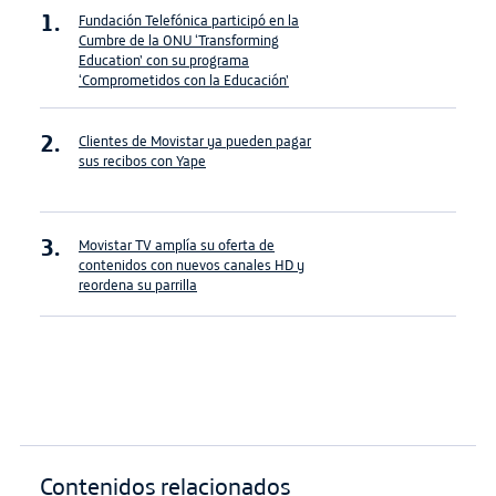
Fundación Telefónica participó en la
Cumbre de la ONU ‘Transforming
Education’ con su programa
‘Comprometidos con la Educación’
Clientes de Movistar ya pueden pagar
sus recibos con Yape
Movistar TV amplía su oferta de
contenidos con nuevos canales HD y
reordena su parrilla
Contenidos relacionados