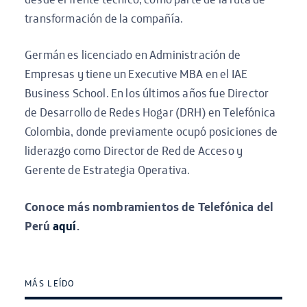
transformación de la compañía.
Germán es licenciado en Administración de
Empresas y tiene un Executive MBA en el IAE
Business School. En los últimos años fue Director
de Desarrollo de Redes Hogar (DRH) en Telefónica
Colombia, donde previamente ocupó posiciones de
liderazgo como Director de Red de Acceso y
Gerente de Estrategia Operativa.
Conoce más nombramientos de Telefónica del
Perú
aquí
.
MÁS LEÍDO