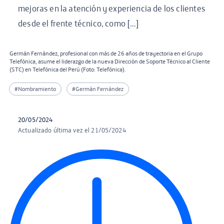
mejoras en la atención y experiencia de los clientes
desde el frente técnico, como […]
Germán Fernández, profesional con más de 26 años de trayectoria en el Grupo
Telefónica, asume el liderazgo de la nueva Dirección de Soporte Técnico al Cliente
(STC) en Telefónica del Perú (Foto: Telefónica).
#Nombramiento
#Germán Fernández
20/05/2024
Actualizado última vez el 21/05/2024