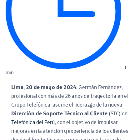
1
min
Lima, 20 de mayo de 2024.
Germán Fernández,
profesional con más de 26 años de trayectoria en el
Grupo Telefónica, asume el liderazgo de la nueva
Dirección de Soporte Técnico al Cliente
(STC) en
Telefónica del Perú
, con el objetivo de impulsar
mejoras en la atención y experiencia de los clientes
desde el frente técnico, como parte de la ruta de