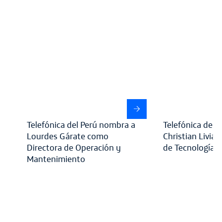
Telefónica del Perú nombra a
Telefónica del 
Lourdes Gárate como
Christian Livia
Directora de Operación y
de Tecnología
Mantenimiento