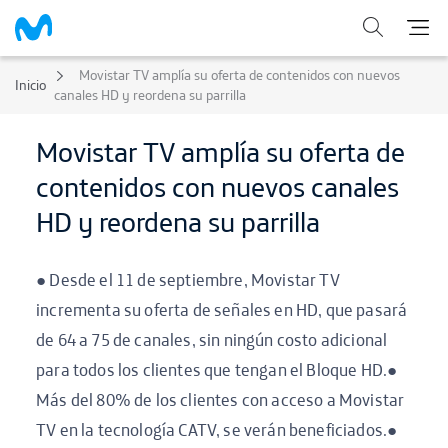
Movistar TV amplía su oferta de contenidos con nuevos
Inicio
canales HD y reordena su parrilla
Movistar TV amplía su oferta de
contenidos con nuevos canales
HD y reordena su parrilla
● Desde el 11 de septiembre, Movistar TV
incrementa su oferta de señales en HD, que pasará
de 64 a 75 de canales, sin ningún costo adicional
para todos los clientes que tengan el Bloque HD.●
Más del 80% de los clientes con acceso a Movistar
TV en la tecnología CATV, se verán beneficiados.●