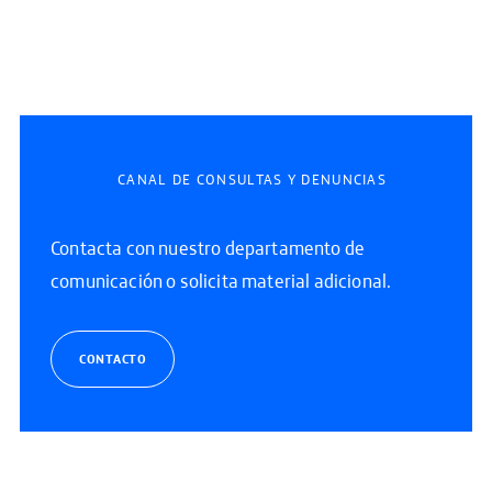
CANAL DE CONSULTAS Y DENUNCIAS
Contacta con nuestro departamento de
comunicación o solicita material adicional.
CONTACTO