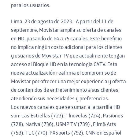
para los usuarios.
Lima, 23 de agosto de 2023.- A partir del 11 de
septiembre, Movistar amplía su oferta de canales
en HD, pasando de 64 a 75 canales. Este beneficio
no implica ningún costo adicional para los clientes
y usuarios de Movistar TV que actualmente tengan
acceso al Bloque HD en la tecnología CATV. Esta
nueva actualización reafirma el compromiso de
Movistar por ofrecer una mejor experiencia y oferta
de contenidos de entretenimiento a sus clientes,
atendiendo sus necesidades y preferencias.
Los nuevos canales que se suman a la parrilla HD
son: Las Estrellas (723), Tlnovelas (724), Pasiones
(728), Nativa (736), USMP TV (739) , Film& Arts
(753), TLC (770), PXSports (792), CNN en Español