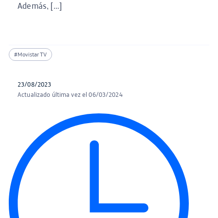
Además, […]
#Movistar TV
23/08/2023
Actualizado última vez el 06/03/2024