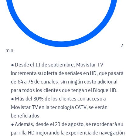
2
min
● Desde el 11 de septiembre, Movistar TV
incrementa su oferta de señales en HD, que pasará
de 64 a 75 de canales, sin ningún costo adicional
para todos los clientes que tengan el Bloque HD.
● Más del 80% de los clientes con acceso a
Movistar TV en la tecnología CATV, se verán
beneficiados.
● Además, desde el 23 de agosto, se reordenará su
parrilla HD mejorando la experiencia de navegación