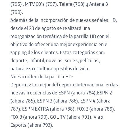
(795) , MTV 00’s (797), Telefe (798) y Antena 3
(799).
Además de la incorporación de nuevas señales HD,
desde el 23 de agosto se realizará una
reorganización temática de la parrilla HD con el
objetivo de ofrecer una mejor experiencia en el
zapping de los clientes. Estas categorías son:
deporte, infantil, novelas, series, películas,
naturaleza y cultura, y estilos de vida.
Nuevo orden de la parrilla HD:
Deportes: Lo mejor del deporte internacional en las
nuevas frecuencias de ESPN (ahora 784),ESPN 2
(ahora 785), ESPN 3 (ahora 786), ESPN 4 (ahora
787), ESPN EXTRA (ahora 788), FOX 2 (ahora 789),
FOX 3 (ahora 790), GOL TV (ahora 791), Via x
Esports (ahora 793).