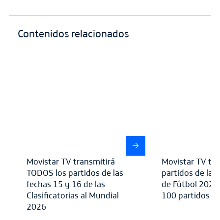
Contenidos relacionados
Movistar TV transmitirá
Movistar TV tra
TODOS los partidos de las
partidos de la 
fechas 15 y 16 de las
de Fútbol 2025
Clasificatorias al Mundial
100 partidos en
2026