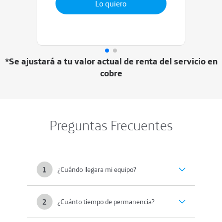
Lo quiero
*Se ajustará a tu valor actual de renta del servicio en
cobre
Preguntas Frecuentes
1
¿Cuándo llegara mi equipo?
2
¿Cuánto tiempo de permanencia?