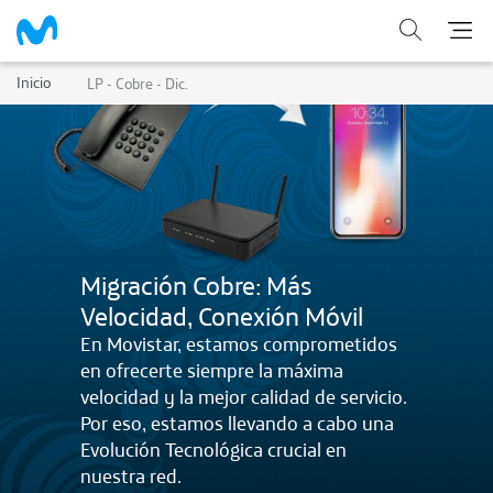
Inicio
LP - Cobre - Dic.
Migración Cobre: Más
Velocidad, Conexión Móvil​
En Movistar, estamos comprometidos
en ofrecerte siempre la máxima
velocidad y la mejor calidad de servicio.
Por eso, estamos llevando a cabo una
Evolución Tecnológica crucial en
nuestra red. ​