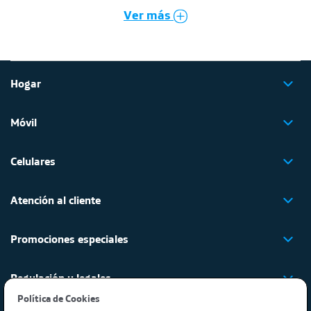
Ver más
Hogar
Móvil
Celulares
Atención al cliente
Promociones especiales
Regulación y legales
Política de Cookies​ ​