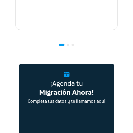
¡Agenda tu
Migración Ahora!
Completa tus datos y te llamamos aquí