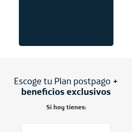
Escoge tu Plan postpago
+
beneficios exclusivos
Si hoy tienes: